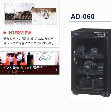
AD-060