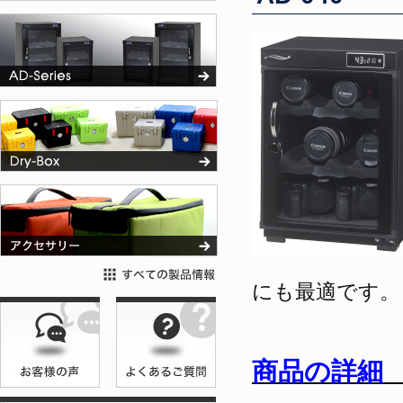
にも最適です。
商品の詳細