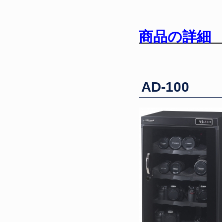
商品の詳細
AD-100