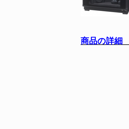
商品の詳細