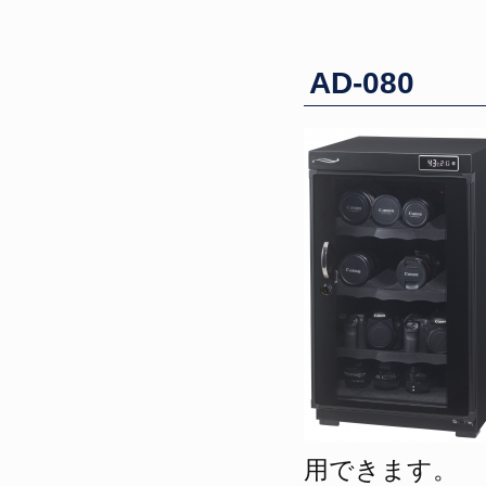
AD-080
用できます。